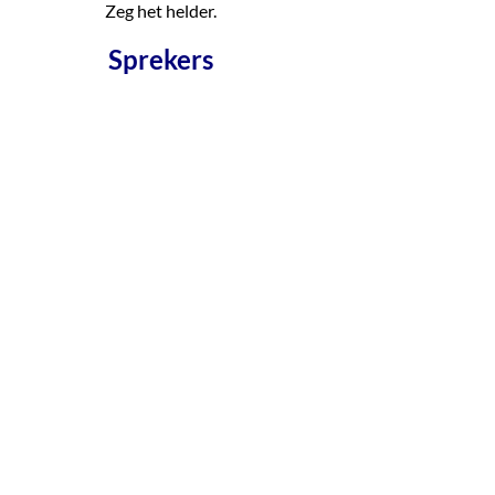
Zeg het helder.
Sprekers