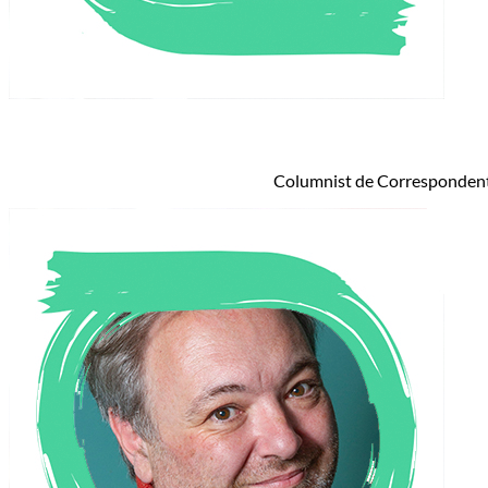
Columnist de Correspondent