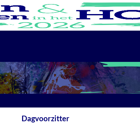
Dagvoorzitter