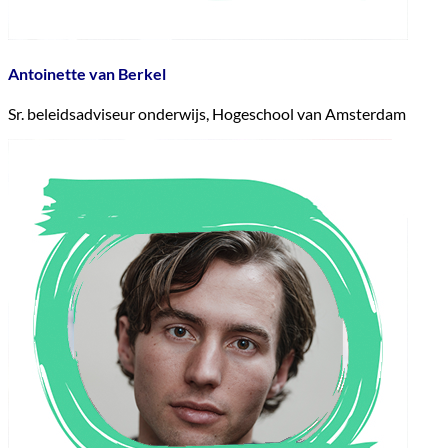
Antoinette van Berkel
Sr. beleidsadviseur onderwijs, Hogeschool van Amsterdam