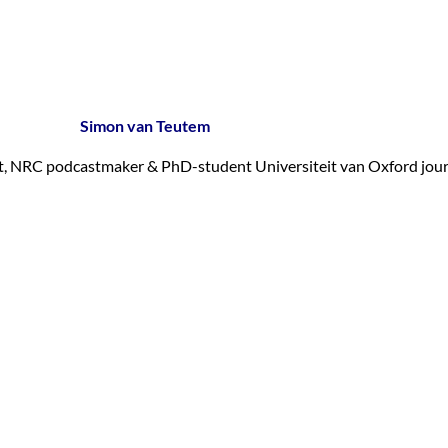
Simon van Teutem
, NRC podcastmaker & PhD-student Universiteit van Oxford jour