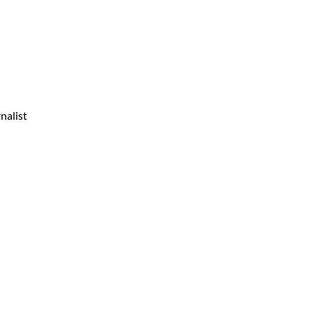
nalist