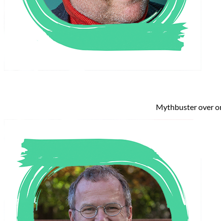
Mythbuster over o