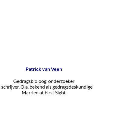
Patrick van Veen
Gedragsbioloog, onderzoeker
 schrijver. O.a. bekend als gedragsdeskundige
Married at First Sight