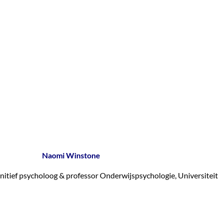
Naomi Winstone
nitief psycholoog & professor Onderwijspsychologie, Universiteit