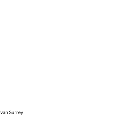
 van Surrey