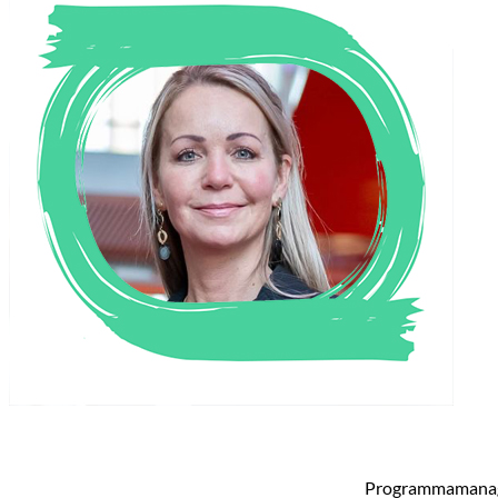
Programmamanage