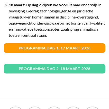
18 maart
: Op
dag 2
kijken we vooruit
naar onderwijs in
beweging. Gedrag, technologie, genAI en juridische
vraagstukken komen samen in discipline-overstijgend,
opgavegericht onderwijs, waarbij het borgen van kwaliteit
en innovatieve toetsconcepten zoals programmatisch
toetsen centraal staan.
PROGRAMMA DAG 1: 17 MAART 2026
PROGRAMMA DAG 2: 18 MAART 2026