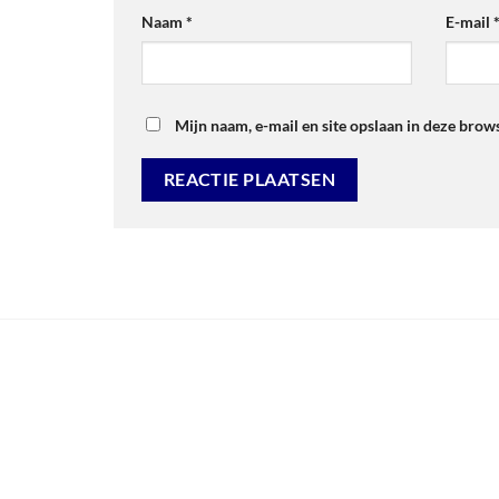
Naam
*
E-mail
Mijn naam, e-mail en site opslaan in deze brow